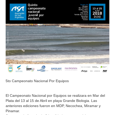
5to Campeonato Nacional Por Equipos
El Campeonato Nacional por Equipos se realizara en Mar del
Plata del 13 al 15 de Abril en playa Grande Biologia. Las
anteriores ediciones fueron en MDP, Necochea, Miramar y
Pinamar.