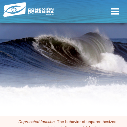
Deprecated function
: The behavior of unparenthesized