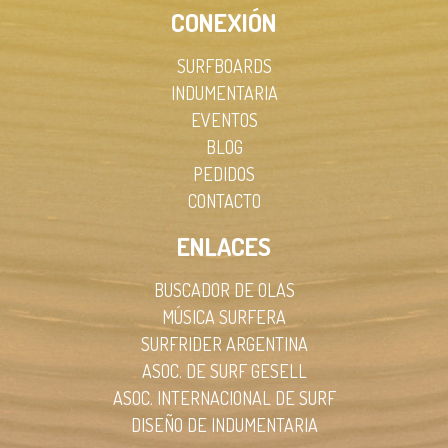
CONEXIÓN
SURFBOARDS
INDUMENTARIA
EVENTOS
BLOG
PEDIDOS
CONTACTO
ENLACES
BUSCADOR DE OLAS
MÚSICA SURFERA
SURFRIDER ARGENTINA
ASOC. DE SURF GESELL
ASOC. INTERNACIONAL DE SURF
DISEÑO DE INDUMENTARIA