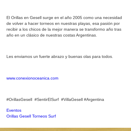
El Orillas en Gesell surge en el año 2005 como una necesidad
de volver a hacer torneos en nuestras playas, esa pasión por
recibir a los chicos de la mejor manera se transformo año tras
año en un clásico de nuestras costas Argentinas.
Les enviamos un fuerte abrazo y buenas olas para todos.
www.conexionoceanica.com
#OrillasGesell #SentirElSurf #VillaGesell #Argentina
Eventos
Orillas Gesell Torneos Surf