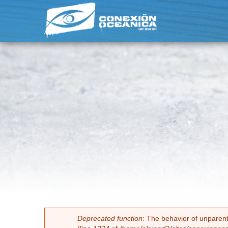
Deprecated function
: The behavior of unparenth